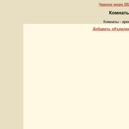
Черное море 202
Комнаты
Комнаты - аре
Добавить объявле