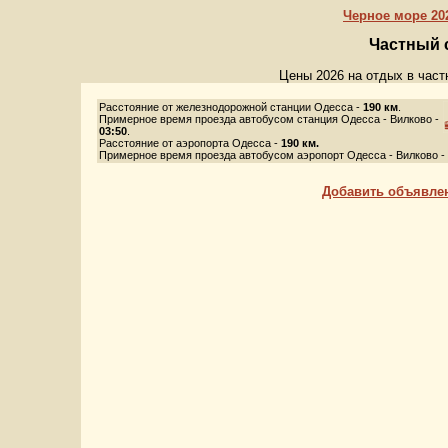
Черное море 202
Частный 
Цены 2026 на отдых в част
Расстояние от железнодорожной станции Одесса -
190 км
.
Примерное время проезда автобусом станция Одесса - Вилково -
03:50
.
Расстояние от аэропорта Одесса -
190 км.
Примерное время проезда автобусом аэропорт Одесса - Вилково -
Добавить объявле