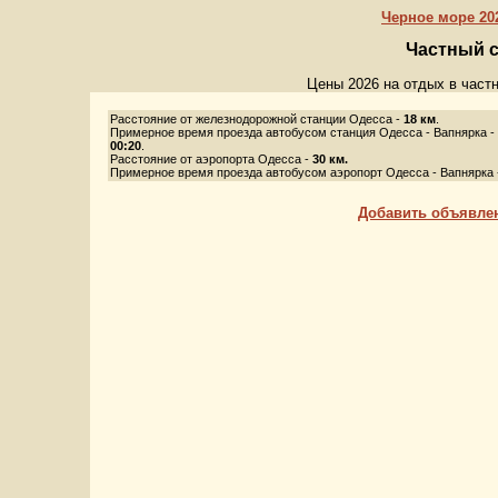
Черное море 202
Частный с
Цены 2026 на отдых в частн
Расстояние от железнодорожной станции Одесса -
18 км
.
Примерное время проезда автобусом станция Одесса - Вапнярка -
00:20
.
Расстояние от аэропорта Одесса -
30 км.
Примерное время проезда автобусом аэропорт Одесса - Вапнярка 
Добавить объявле