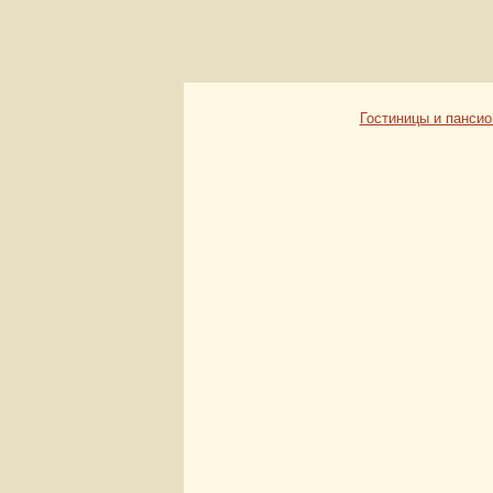
Гостиницы и панси